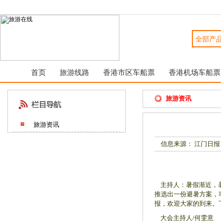
首页
旅游线路
香港市区车船票
香港机场车船票
旅游资讯
旅游资讯
信息来源： 江门日报
主持人：暑假渐近，暑
推选出一份避暑方案，
报，欢迎大家的到来。
大会主持人/何雯意