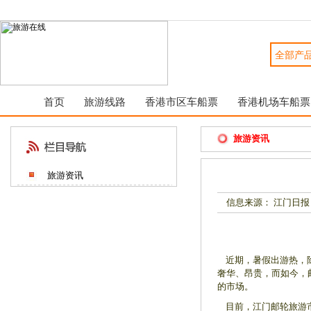
首页
旅游线路
香港市区车船票
香港机场车船票
旅游资讯
旅游资讯
信息来源： 江门日报
近期，暑假出游热，除
奢华、昂贵，而如今，
的市场。
目前，江门邮轮旅游市